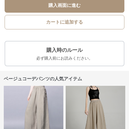
購入画面に進む
カートに追加する
購入時のルール
必ず購入前にお読みください。
ベージュコーデパンツの人気アイテム