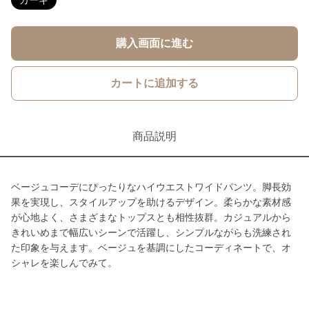
カーキ
購入画面に進む
カートに追加する
商品説明
ベージュコーデにぴったりなハイウエストワイドパンツ。脚長効
果を実現し、スタイルアップを助けるデザイン。柔らかな素材感
が心地よく、さまざまなトップスとも相性抜群。カジュアルから
きれいめまで幅広いシーンで活躍し、シンプルながらも洗練され
た印象を与えます。ベージュを基調にしたコーディネートで、オ
シャレを楽しんでみて。