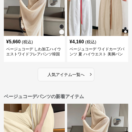
¥
5,660
¥
4,160
(税込)
(税込)
ベージュコーデ しわ加工ハイウ
ベージュコーデ ワイドカーブパ
エストワイドフレアパンツ韓国
ンツ 夏 ハイウエスト 美脚パン
風
ツ
›
人気アイテム一覧へ
ベージュコーデパンツの新着アイテム