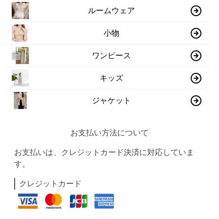
ルームウェア
小物
ワンピース
キッズ
ジャケット
お支払い方法について
お支払いは、クレジットカード決済に対応していま
す。
クレジットカード