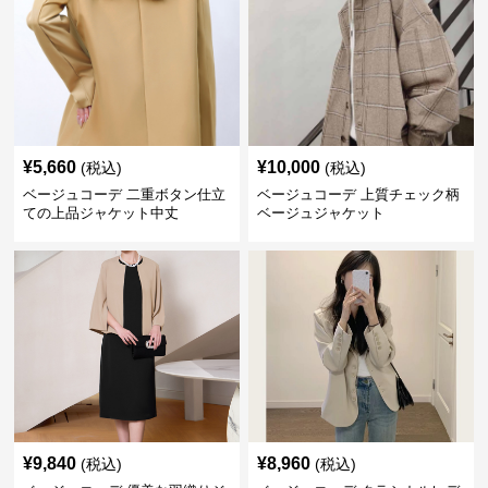
¥
5,660
¥
10,000
(税込)
(税込)
ベージュコーデ 二重ボタン仕立
ベージュコーデ 上質チェック柄
ての上品ジャケット中丈
ベージュジャケット
¥
9,840
¥
8,960
(税込)
(税込)