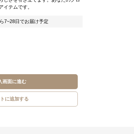
アイテムです。
ら7~28日でお届け予定
入画面に進む
トに追加する