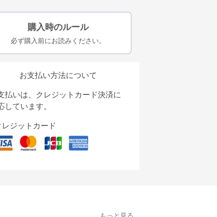
購入時のルール
必ず購入前にお読みください。
お支払い方法について
支払いは、クレジットカード決済に
応しています。
クレジットカード
もっと見る