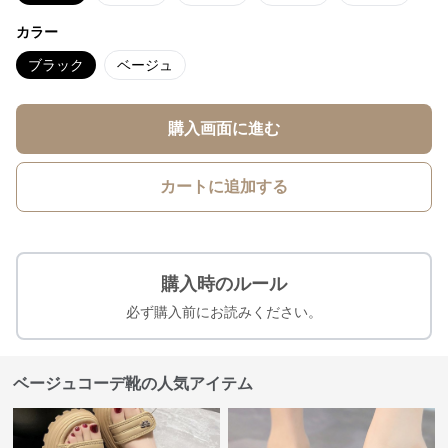
カラー
ブラック
ベージュ
購入画面に進む
カートに追加する
購入時のルール
必ず購入前にお読みください。
ベージュコーデ靴の人気アイテム