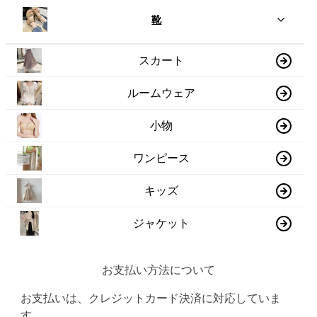
靴
スカート
ルームウェア
小物
ワンピース
キッズ
ジャケット
お支払い方法について
お支払いは、クレジットカード決済に対応していま
す。