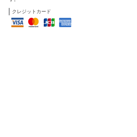
クレジットカード