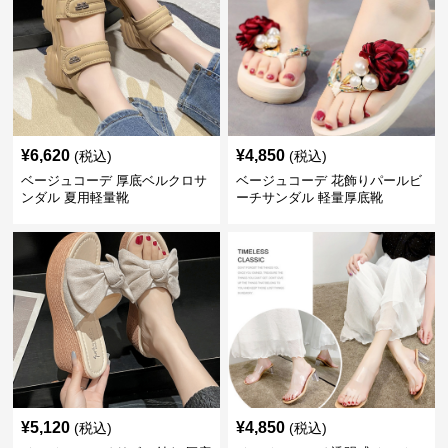
¥
6,620
¥
4,850
(税込)
(税込)
ベージュコーデ 厚底ベルクロサ
ベージュコーデ 花飾りパールビ
ンダル 夏用軽量靴
ーチサンダル 軽量厚底靴
¥
5,120
¥
4,850
(税込)
(税込)