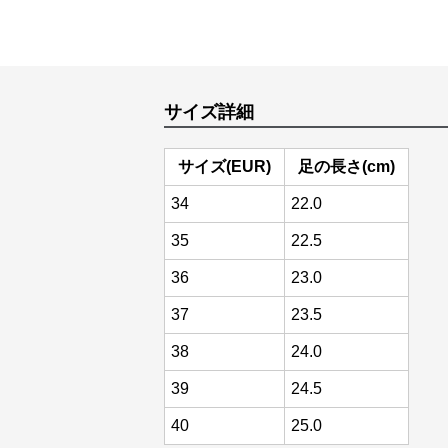
サイズ詳細
サイズ(EUR)
足の長さ(cm)
34
22.0
35
22.5
36
23.0
37
23.5
38
24.0
39
24.5
40
25.0