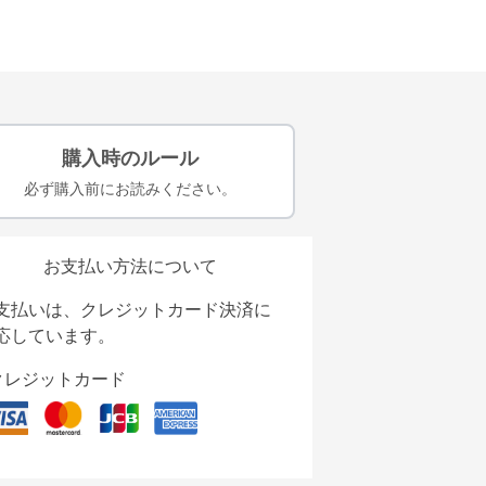
購入時のルール
必ず購入前にお読みください。
お支払い方法について
支払いは、クレジットカード決済に
応しています。
クレジットカード