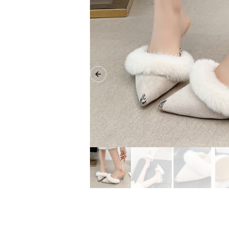
Previous slide