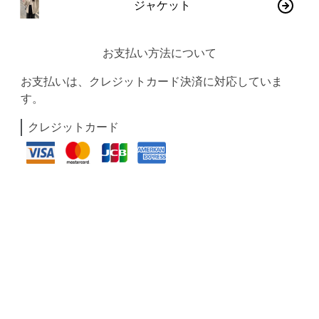
ジャケット
お支払い方法について
お支払いは、クレジットカード決済に対応していま
す。
クレジットカード