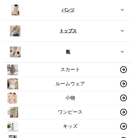
パンツ
トップス
靴
スカート
ルームウェア
小物
ワンピース
キッズ