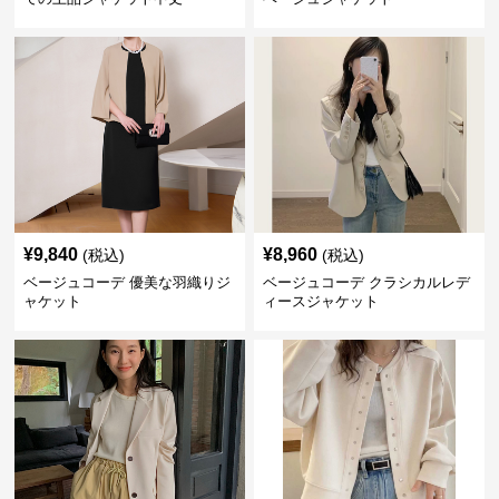
¥
9,840
¥
8,960
(税込)
(税込)
ベージュコーデ 優美な羽織りジ
ベージュコーデ クラシカルレデ
ャケット
ィースジャケット