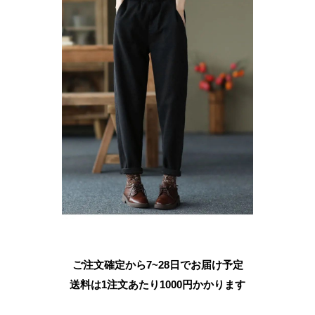
ご注文確定から7~28日でお届け予定
送料は1注文あたり
1000
円かかります