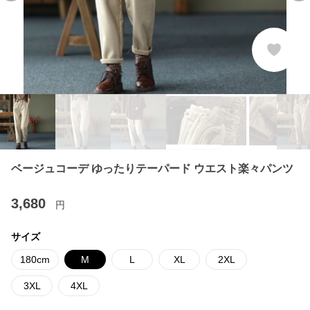
ベージュコーデ ゆったりテーパード ウエスト楽々パンツ
3,680
円
サイズ
180cm
M
L
XL
2XL
3XL
4XL