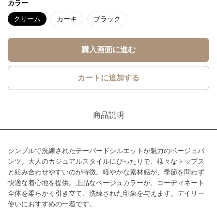
カラー
クリーム
カーキ
ブラック
購入画面に進む
カートに追加する
商品説明
シンプルで洗練されたテーパードシルエットが魅力のベージュパ
ンツ。大人のカジュアルスタイルにぴったりで、様々なトップス
と組み合わせやすいのが特徴。軽やかな素材感が、季節を問わず
快適な着心地を提供。上品なベージュカラーが、コーディネート
全体を柔らかく引き立て、洗練された印象を与えます。デイリー
使いにおすすめの一着です。