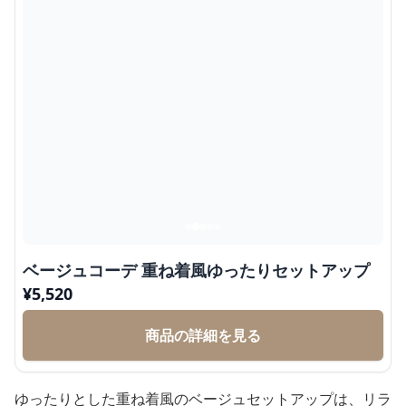
ベージュコーデ 重ね着風ゆったりセットアップ
¥
5,520
商品の詳細を見る
ゆったりとした重ね着風のベージュセットアップは、リラ