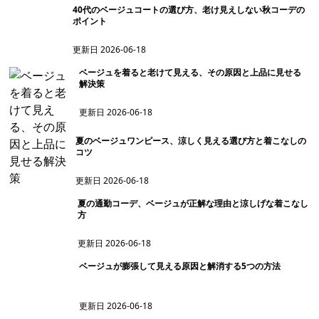
40代のベージュコートの選び方、老け見えしない秋コーデの
ポイント
更新日
2026-06-18
ベージュを着ると老けて見える、その原因と上品に見せる
解決策
更新日
2026-06-18
夏のベージュワンピース、涼しく見える選び方と着こなしの
コツ
更新日
2026-06-18
夏の通勤コーデ、ベージュが正解な理由と涼しげな着こなし
方
更新日
2026-06-18
ベージュが膨張して見える原因と解消する5つの方法
更新日
2026-06-18