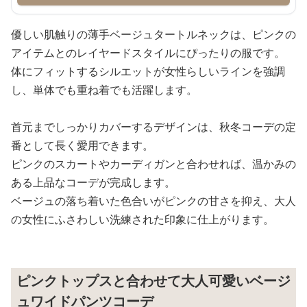
優しい肌触りの薄手ベージュタートルネックは、ピンクの
アイテムとのレイヤードスタイルにぴったりの服です。
体にフィットするシルエットが女性らしいラインを強調
し、単体でも重ね着でも活躍します。
首元までしっかりカバーするデザインは、秋冬コーデの定
番として長く愛用できます。
ピンクのスカートやカーディガンと合わせれば、温かみの
ある上品なコーデが完成します。
ベージュの落ち着いた色合いがピンクの甘さを抑え、大人
の女性にふさわしい洗練された印象に仕上がります。
ピンクトップスと合わせて大人可愛いベージ
ュワイドパンツコーデ