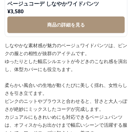
ベージュコーデ しなやかワイドパンツ
¥
3,580
商品の詳細を見る
しなやかな素材感が魅力のベージュワイドパンツは、ピン
クの服との相性が抜群のアイテムです。
ゆったりとした幅広シルエットが今どきのこなれ感を演出
し、体型カバーにも役立ちます。
柔らかい風合いの生地が動くたびに美しく揺れ、女性らし
さを引き立てます。
ピンクのニットやブラウスと合わせると、甘さと大人っぽ
さが絶妙にミックスしたコーデが完成します。
カジュアルにもきれいめにも対応できるベージュパンツ
は、オフィスからお出かけまで幅広いシーンで活躍する服