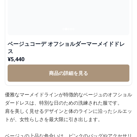
ベージュコーデ オフショルダーマーメイドドレ
ス
¥
5,440
商品の詳細を見る
優雅なマーメイドラインが特徴的なベージュのオフショル
ダードレスは、特別な日のための洗練された服です。
肩を美しく見せるデザインと体のラインに沿ったシルエッ
トが、女性らしさを最大限に引き出します。
ベージュの上品な色合いは、ピンクのバッグやアクセサリ