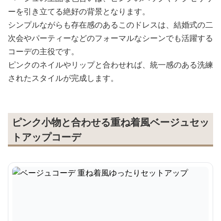
ーを引き立てる絶好の背景となります。
シンプルながらも存在感のあるこのドレスは、結婚式の二
次会やパーティーなどのフォーマルなシーンでも活躍する
コーデの主役です。
ピンクのネイルやリップと合わせれば、統一感のある洗練
されたスタイルが完成します。
ピンク小物と合わせる重ね着風ベージュセッ
トアップコーデ