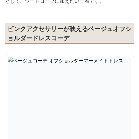
として、ワードローブに加えたい一着です。
ピンクアクセサリーが映えるベージュオフシ
ョルダードレスコーデ