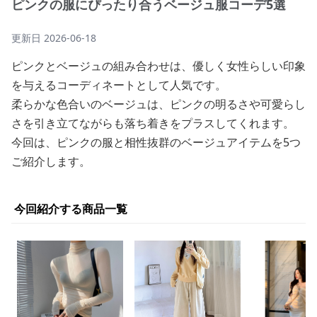
ピンクの服にぴったり合うベージュ服コーデ5選
更新日
2026-06-18
ピンクとベージュの組み合わせは、優しく女性らしい印象
を与えるコーディネートとして人気です。
柔らかな色合いのベージュは、ピンクの明るさや可愛らし
さを引き立てながらも落ち着きをプラスしてくれます。
今回は、ピンクの服と相性抜群のベージュアイテムを5つ
ご紹介します。
今回紹介する商品一覧