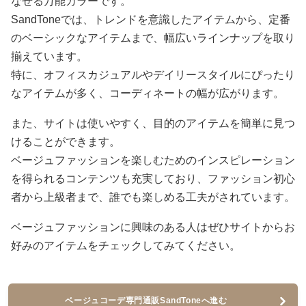
なせる万能カラーです。
SandToneでは、トレンドを意識したアイテムから、定番
のベーシックなアイテムまで、幅広いラインナップを取り
揃えています。
特に、オフィスカジュアルやデイリースタイルにぴったり
なアイテムが多く、コーディネートの幅が広がります。
また、サイトは使いやすく、目的のアイテムを簡単に見つ
けることができます。
ベージュファッションを楽しむためのインスピレーション
を得られるコンテンツも充実しており、ファッション初心
者から上級者まで、誰でも楽しめる工夫がされています。
ベージュファッションに興味のある人はぜひサイトからお
好みのアイテムをチェックしてみてください。
ベージュコーデ専門通販SandToneへ進む