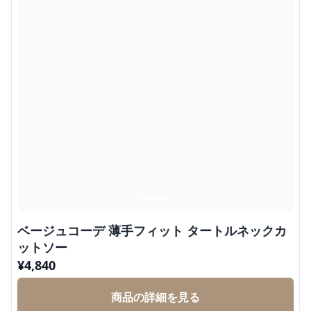
ベージュコーデ 薄手フィット タートルネックカ
ットソー
¥
4,840
商品の詳細を見る