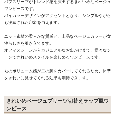
パフスリーブがトレンド感を演出するきれいめなベージュ
ワンピースです。
バイカラーデザインがアクセントとなり、シンプルながら
も洗練された印象を与えます。
ニット素材の柔らかな質感と、上品なベージュカラーが女
性らしさを引き立てます。
オフィスシーンからカジュアルなお出かけまで、様々なシ
ーンできれいめスタイルを楽しめるワンピースです。
袖のボリューム感が二の腕をカバーしてくれるため、体型
をきれいに見せてくれる効果も期待できます。
きれいめベージュプリーツ切替えラップ風ワ
ンピース