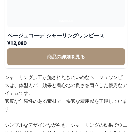
ベージュコーデ シャーリングワンピース
¥
12,080
商品の詳細を見る
シャーリング加工が施されたきれいめなベージュワンピー
スは、体型カバー効果と着心地の良さを両立した優秀なア
イテムです。
適度な伸縮性のある素材で、快適な着用感を実現していま
す。
シンプルなデザインながらも、シャーリングの効果でウエ