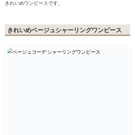
きれいめワンピースです。
きれいめベージュシャーリングワンピース