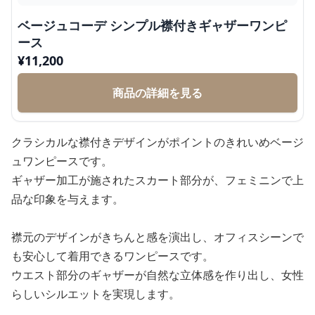
ベージュコーデ シンプル襟付きギャザーワンピ
ース
¥
11,200
商品の詳細を見る
クラシカルな襟付きデザインがポイントのきれいめベージ
ュワンピースです。
ギャザー加工が施されたスカート部分が、フェミニンで上
品な印象を与えます。
襟元のデザインがきちんと感を演出し、オフィスシーンで
も安心して着用できるワンピースです。
ウエスト部分のギャザーが自然な立体感を作り出し、女性
らしいシルエットを実現します。