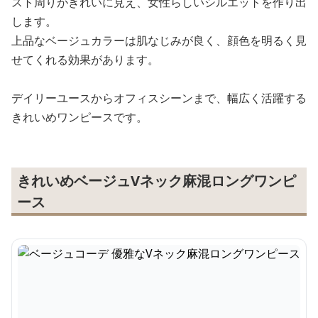
スト周りがきれいに見え、女性らしいシルエットを作り出
します。
上品なベージュカラーは肌なじみが良く、顔色を明るく見
せてくれる効果があります。
デイリーユースからオフィスシーンまで、幅広く活躍する
きれいめワンピースです。
きれいめベージュVネック麻混ロングワンピ
ース