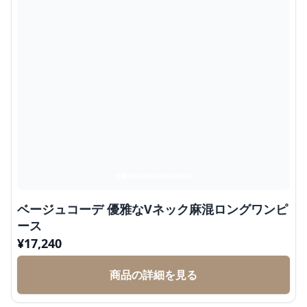
ベージュコーデ 優雅なVネック麻混ロングワンピ
ース
¥
17,240
商品の詳細を見る