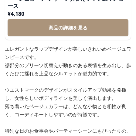
ース
¥
4,180
商品の詳細を見る
エレガントなラップデザインが美しいきれいめベージュワ
ンピースです。
裾部分のプリーツ切替えが動きのある表情を生み出し、歩
くたびに揺れる上品なシルエットが魅力的です。
ウエストマークのデザインがスタイルアップ効果を発揮
し、女性らしいボディラインを美しく演出します。
落ち着いたベージュカラーは、どんな小物とも相性が良
く、コーディネートしやすいのが特徴です。
特別な日のお食事会やパーティーシーンにもぴったりの、