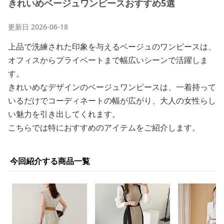
きれいめベージュワンピースおすすめ5選
更新日
2026-06-18
上品で洗練された印象を与えるベージュのワンピースは、
オフィスからプライベートまで幅広いシーンで活躍しま
す。
きれいめなデザインのベージュワンピースは、一着持って
いるだけでコーディネートの幅が広がり、大人の女性らし
い魅力を引き出してくれます。
こちらでは特におすすめのアイテムをご紹介します。
今回紹介する商品一覧