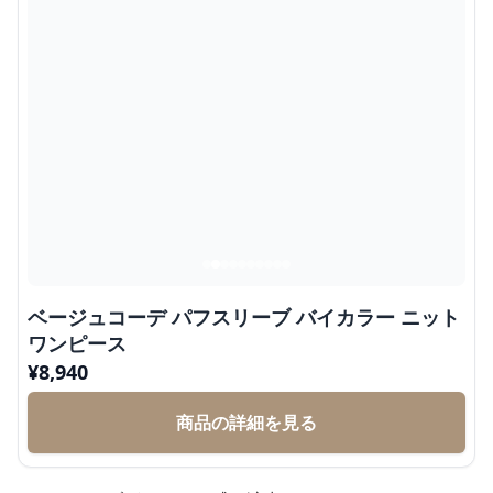
ベージュコーデ パフスリーブ バイカラー ニット
ワンピース
¥
8,940
商品の詳細を見る