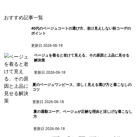
おすすめ記事一覧
40代のベージュコートの選び方、老け見えしない秋コーデの
ポイント
更新日
2026-06-18
ベージュを着ると老けて見える、その原因と上品に見せる
解決策
更新日
2026-06-18
夏のベージュワンピース、涼しく見える選び方と着こなしの
コツ
更新日
2026-06-18
夏の通勤コーデ、ベージュが正解な理由と涼しげな着こなし
方
更新日
2026-06-18