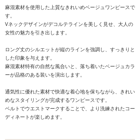
麻混素材を使用した上質なきれいめベージュワンピースで
す。
Vネックデザインがデコルテラインを美しく見せ、大人の
女性の魅力を引き出します。
ロング丈のシルエットが縦のラインを強調し、すっきりと
した印象を与えます。
麻混素材特有の自然な風合いと、落ち着いたベージュカラ
ーが品格のある装いを演出します。
通気性に優れた素材で快適な着心地を保ちながら、きれい
めなスタイリングが完成するワンピースです。
ベルトでウエストマークすることで、より洗練されたコー
ディネートが楽しめます。