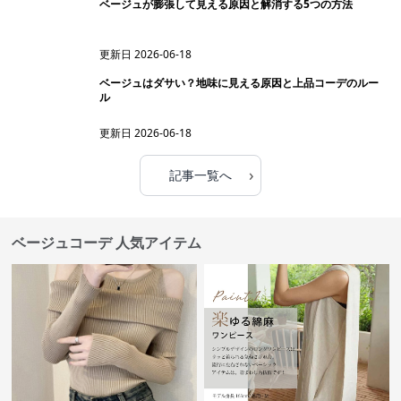
ベージュが膨張して見える原因と解消する5つの方法
更新日
2026-06-18
ベージュはダサい？地味に見える原因と上品コーデのルー
ル
更新日
2026-06-18
›
記事一覧へ
ベージュコーデ 人気アイテム