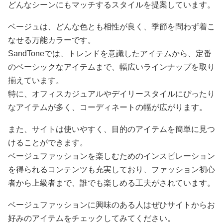
どんなシーンにもマッチするスタイルを提案しています。
ベージュは、どんな色とも相性が良く、季節を問わず着こ
なせる万能カラーです。
SandToneでは、トレンドを意識したアイテムから、定番
のベーシックなアイテムまで、幅広いラインナップを取り
揃えています。
特に、オフィスカジュアルやデイリースタイルにぴったり
なアイテムが多く、コーディネートの幅が広がります。
また、サイトは使いやすく、目的のアイテムを簡単に見つ
けることができます。
ベージュファッションを楽しむためのインスピレーション
を得られるコンテンツも充実しており、ファッション初心
者から上級者まで、誰でも楽しめる工夫がされています。
ベージュファッションに興味のある人はぜひサイトからお
好みのアイテムをチェックしてみてください。