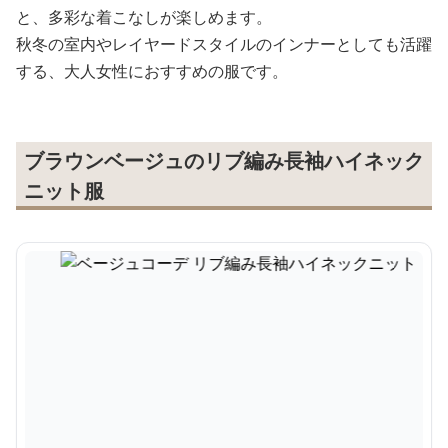
と、多彩な着こなしが楽しめます。
秋冬の室内やレイヤードスタイルのインナーとしても活躍
する、大人女性におすすめの服です。
ブラウンベージュのリブ編み長袖ハイネック
ニット服