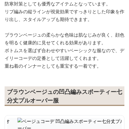
防寒対策としても優秀なアイテムとなっています。
リブ編みの縦ラインが視覚効果ですっきりとした印象を作
り出し、スタイルアップも期待できます。
ブラウンベージュの柔らかな色味は肌なじみが良く、顔色
を明るく健康的に見せてくれる効果があります。
ボトムスを選ばず合わせやすいベーシックな服なので、デ
イリーコーデの定番として活躍してくれます。
重ね着のインナーとしても重宝する一着です。
ブラウンベージュの凹凸編みスポーティー七
分丈プルオーバー服