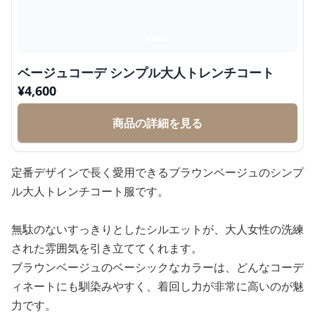
ベージュコーデ シンプル大人トレンチコート
¥
4,600
商品の詳細を見る
定番デザインで長く愛用できるブラウンベージュのシンプ
ル大人トレンチコート服です。
無駄のないすっきりとしたシルエットが、大人女性の洗練
された雰囲気を引き立ててくれます。
ブラウンベージュのベーシックなカラーは、どんなコーデ
ィネートにも馴染みやすく、着回し力が非常に高いのが魅
力です。