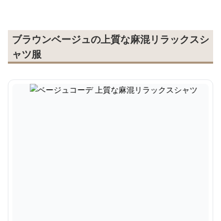
ブラウンベージュの上質な麻混リラックスシ
ャツ服