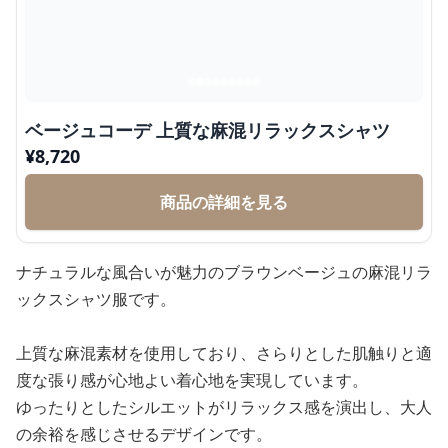
ベージュコーデ 上質な麻混リラックスシャツ
¥
8,720
商品の詳細を見る
ナチュラルな風合いが魅力のブラウンベージュの麻混リラ
ックスシャツ服です。
上質な麻混素材を使用しており、さらりとした肌触りと適
度な張り感が心地よい着心地を実現しています。
ゆったりとしたシルエットがリラックス感を演出し、大人
の余裕を感じさせるデザインです。