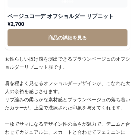
ベージュコーデ オフショルダー リブニット
¥
2,700
商品の詳細を見る
女性らしい抜け感を演出できるブラウンベージュのオフシ
ョルダーリブニット服です。
肩を程よく見せるオフショルダーデザインが、こなれた大
人の余裕を感じさせます。
リブ編みの柔らかな素材感とブラウンベージュの落ち着い
たカラーが、上品で洗練された印象を与えてくれます。
一枚でサマになるデザイン性の高さが魅力で、デニムと合
わせてカジュアルに、スカートと合わせてフェミニンに