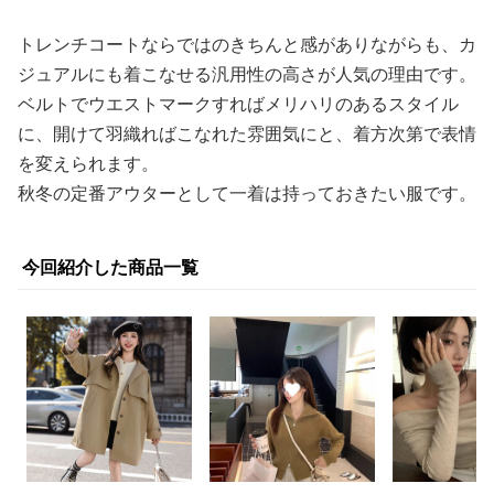
トレンチコートならではのきちんと感がありながらも、カ
ジュアルにも着こなせる汎用性の高さが人気の理由です。
ベルトでウエストマークすればメリハリのあるスタイル
に、開けて羽織ればこなれた雰囲気にと、着方次第で表情
を変えられます。
秋冬の定番アウターとして一着は持っておきたい服です。
今回紹介した商品一覧