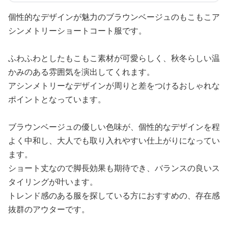
個性的なデザインが魅力のブラウンベージュのもこもこア
シンメトリーショートコート服です。
ふわふわとしたもこもこ素材が可愛らしく、秋冬らしい温
かみのある雰囲気を演出してくれます。
アシンメトリーなデザインが周りと差をつけるおしゃれな
ポイントとなっています。
ブラウンベージュの優しい色味が、個性的なデザインを程
よく中和し、大人でも取り入れやすい仕上がりになってい
ます。
ショート丈なので脚長効果も期待でき、バランスの良いス
タイリングが叶います。
トレンド感のある服を探している方におすすめの、存在感
抜群のアウターです。