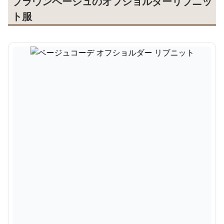
ブラウンベージュのオフショルダーリブニッ
ト服