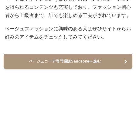
を得られるコンテンツも充実しており、ファッション初心
者から上級者まで、誰でも楽しめる工夫がされています。
ベージュファッションに興味のある人はぜひサイトからお
好みのアイテムをチェックしてみてください。
ベージュコーデ専門通販SandToneへ進む