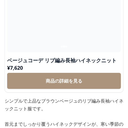
ベージュコーデ リブ編み長袖ハイネックニット
¥
7,620
商品の詳細を見る
シンプルで上品なブラウンベージュのリブ編み長袖ハイネ
ックニット服です。
首元までしっかり覆うハイネックデザインが、寒い季節の