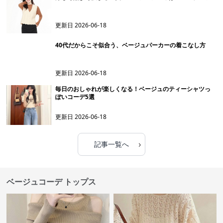
更新日
2026-06-18
40代だからこそ似合う、ベージュパーカーの着こなし方
更新日
2026-06-18
毎日のおしゃれが楽しくなる！ベージュのティーシャツっ
ぽいコーデ5選
更新日
2026-06-18
›
記事一覧へ
ベージュコーデ トップス