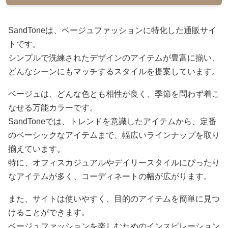
SandToneは、ベージュファッションに特化した通販サイ
トです。
シンプルで洗練されたデザインのアイテムが豊富に揃い、
どんなシーンにもマッチするスタイルを提案しています。
ベージュは、どんな色とも相性が良く、季節を問わず着こ
なせる万能カラーです。
SandToneでは、トレンドを意識したアイテムから、定番
のベーシックなアイテムまで、幅広いラインナップを取り
揃えています。
特に、オフィスカジュアルやデイリースタイルにぴったり
なアイテムが多く、コーディネートの幅が広がります。
また、サイトは使いやすく、目的のアイテムを簡単に見つ
けることができます。
ベージュファッションを楽しむためのインスピレーション