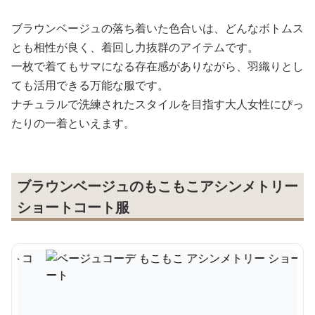
ブラウンベージュの落ち着いた色合いは、どんなボトムス
とも相性が良く、着回し力抜群のアイテムです。
一枚で着てもサマになる存在感がありながら、羽織りとし
ても活用できる万能な服です。
ナチュラルで洗練されたスタイルを目指す大人女性にぴっ
たりの一着といえます。
ブラウンベージュのもこもこアシンメトリー
ショートコート服