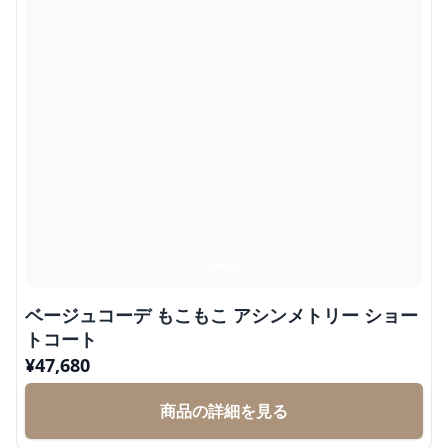
ベージュコーデ もこもこ アシンメトリー ショー
トコート
¥
47,680
商品の詳細を見る