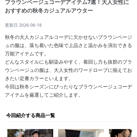
ブラウンベージュコーデアイテム7選！大人女性に
おすすめの秋冬カジュアルアウター
更新日
2026-06-18
秋冬の大人カジュアルコーデに欠かせないブラウンベージ
ュの服は、落ち着いた色味で上品さと温かみを演出できる
万能アイテムです。
どんなスタイルにも馴染みやすく、着回し力も抜群のブラ
ウンベージュの服は、大人女性のワードローブに揃えてお
きたい定番カラーといえます。
今回は秋冬シーズンにぴったりなブラウンベージュコーデ
アイテムを厳選してご紹介します。
今回紹介する商品一覧