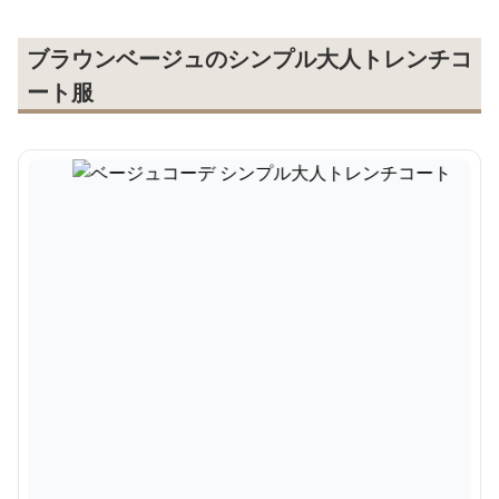
ブラウンベージュのシンプル大人トレンチコ
ート服