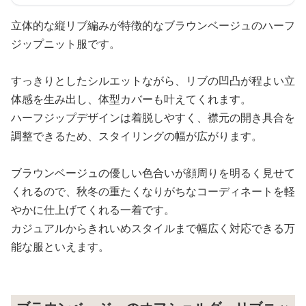
立体的な縦リブ編みが特徴的なブラウンベージュのハーフ
ジップニット服です。
すっきりとしたシルエットながら、リブの凹凸が程よい立
体感を生み出し、体型カバーも叶えてくれます。
ハーフジップデザインは着脱しやすく、襟元の開き具合を
調整できるため、スタイリングの幅が広がります。
ブラウンベージュの優しい色合いが顔周りを明るく見せて
くれるので、秋冬の重たくなりがちなコーディネートを軽
やかに仕上げてくれる一着です。
カジュアルからきれいめスタイルまで幅広く対応できる万
能な服といえます。