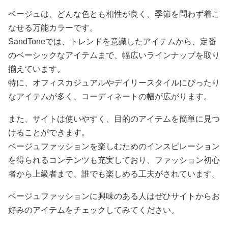
ベージュは、どんな色とも相性が良く、季節を問わず着こ
なせる万能カラーです。
SandToneでは、トレンドを意識したアイテムから、定番
のベーシックなアイテムまで、幅広いラインナップを取り
揃えています。
特に、オフィスカジュアルやデイリースタイルにぴったり
なアイテムが多く、コーディネートの幅が広がります。
また、サイトは使いやすく、目的のアイテムを簡単に見つ
けることができます。
ベージュファッションを楽しむためのインスピレーション
を得られるコンテンツも充実しており、ファッション初心
者から上級者まで、誰でも楽しめる工夫がされています。
ベージュファッションに興味のある人はぜひサイトからお
好みのアイテムをチェックしてみてください。