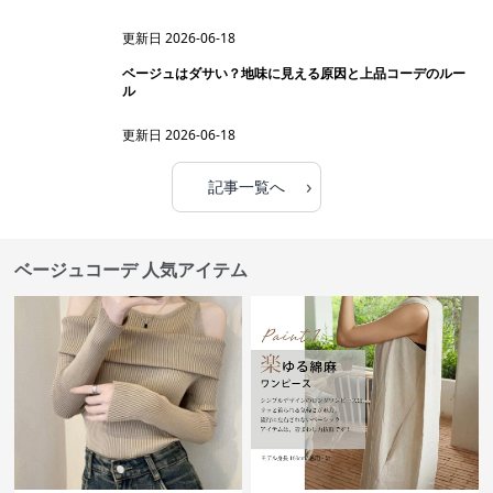
更新日
2026-06-18
ベージュはダサい？地味に見える原因と上品コーデのルー
ル
更新日
2026-06-18
›
記事一覧へ
ベージュコーデ 人気アイテム