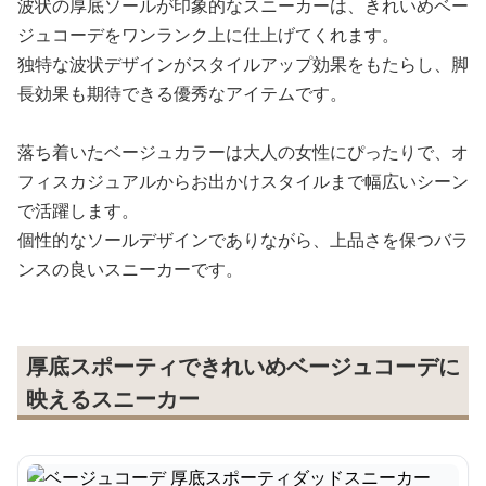
波状の厚底ソールが印象的なスニーカーは、きれいめベー
ジュコーデをワンランク上に仕上げてくれます。
独特な波状デザインがスタイルアップ効果をもたらし、脚
長効果も期待できる優秀なアイテムです。
落ち着いたベージュカラーは大人の女性にぴったりで、オ
フィスカジュアルからお出かけスタイルまで幅広いシーン
で活躍します。
個性的なソールデザインでありながら、上品さを保つバラ
ンスの良いスニーカーです。
厚底スポーティできれいめベージュコーデに
映えるスニーカー