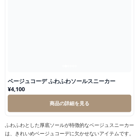
ベージュコーデ ふわふわソールスニーカー
¥
4,100
商品の詳細を見る
ふわふわとした厚底ソールが特徴的なベージュスニーカー
は、きれいめベージュコーデに欠かせないアイテムです。