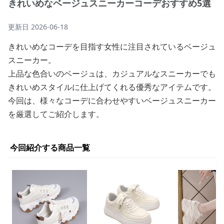
きれいめなベージュスニーカーコーデおすすめ5選
更新日
2026-06-18
きれいめなコーデを目指す女性に注目されているベージュ
スニーカー。
上品な色合いのベージュは、カジュアルなスニーカーでも
きれいめスタイルに仕上げてくれる優秀なアイテムです。
今回は、様々なコーデに合わせやすいベージュスニーカー
を厳選してご紹介します。
今回紹介する商品一覧