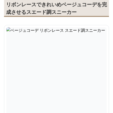
リボンレースできれいめベージュコーデを完
成させるスエード調スニーカー