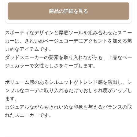
商品の詳細を見る
スポーティなデザインと厚底ソールを組み合わせたスニー
カーは、きれいめベージュコーデにアクセントを加える魅
力的なアイテムです。
ダッドスニーカーの要素を取り入れながらも、上品なベー
ジュカラーで女性らしさをキープします。
ボリューム感のあるシルエットがトレンド感を演出し、シ
ンプルなコーデに取り入れるだけでおしゃれ度がアップし
ます。
カジュアルながらもきれいめな印象を与えるバランスの取
れたスニーカーです。