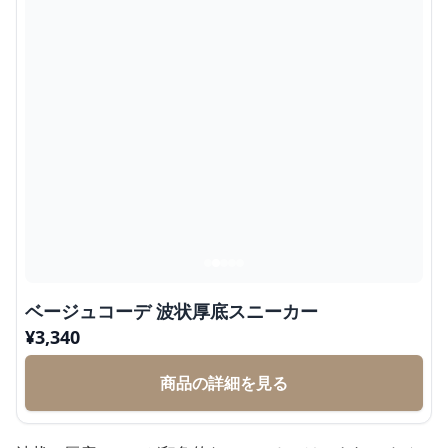
ベージュコーデ 波状厚底スニーカー
¥
3,340
商品の詳細を見る