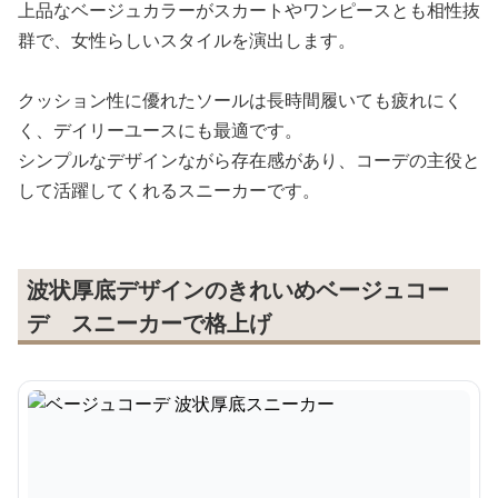
上品なベージュカラーがスカートやワンピースとも相性抜
群で、女性らしいスタイルを演出します。
クッション性に優れたソールは長時間履いても疲れにく
く、デイリーユースにも最適です。
シンプルなデザインながら存在感があり、コーデの主役と
して活躍してくれるスニーカーです。
波状厚底デザインのきれいめベージュコー
デ スニーカーで格上げ