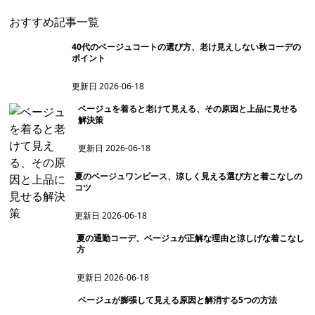
おすすめ記事一覧
40代のベージュコートの選び方、老け見えしない秋コーデの
ポイント
更新日
2026-06-18
ベージュを着ると老けて見える、その原因と上品に見せる
解決策
更新日
2026-06-18
夏のベージュワンピース、涼しく見える選び方と着こなしの
コツ
更新日
2026-06-18
夏の通勤コーデ、ベージュが正解な理由と涼しげな着こなし
方
更新日
2026-06-18
ベージュが膨張して見える原因と解消する5つの方法