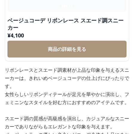
ベージュコーデ リボンレース スエード調スニー
カー
¥
4,100
商品の詳細を見る
リボンレースとスエード調素材が上品な印象を与えるスニ
ーカーは、きれいめベージュコーデの仕上げにぴったりで
す。
女性らしいリボンディテールが足元を華やかに演出し、フ
ェミニンなスタイルを好む方におすすめのアイテムです。
スエード調の質感が高級感を演出し、カジュアルなスニー
カーでありながらもエレガントな印象を与えます。