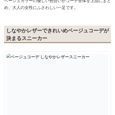
ベージュカラーの優しい色合いがコーデ全体を上品にまと
め、大人の女性にふさわしい一足です。
しなやかレザーできれいめベージュコーデが
決まるスニーカー