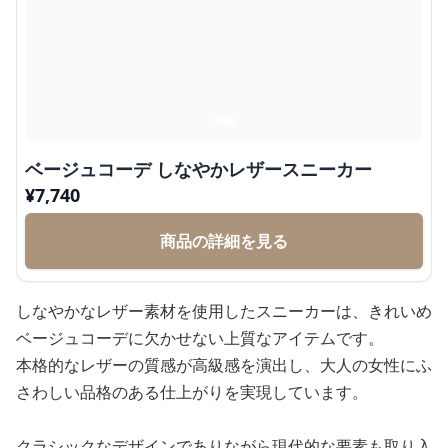
ベージュコーデ しなやかレザースニーカー
¥
7,740
商品の詳細を見る
しなやかなレザー素材を使用したスニーカーは、きれいめ
ベージュコーデに欠かせない上質なアイテムです。
本格的なレザーの質感が高級感を演出し、大人の女性にふ
さわしい品格のある仕上がりを実現しています。
クラシックなデザインでありながら現代的な要素も取り入