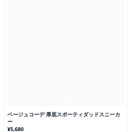
ベージュコーデ 厚底スポーティダッドスニーカ
ー
¥
5,680