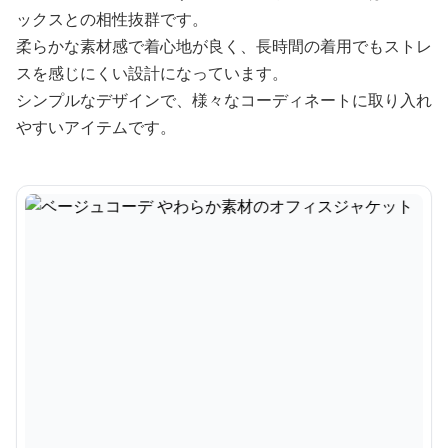
ックスとの相性抜群です。
柔らかな素材感で着心地が良く、長時間の着用でもストレ
スを感じにくい設計になっています。
シンプルなデザインで、様々なコーディネートに取り入れ
やすいアイテムです。