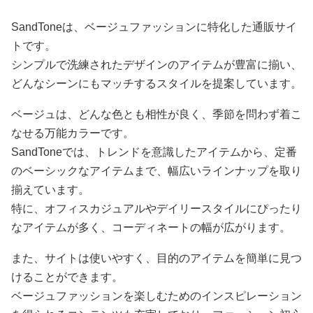
SandToneは、ベージュファッションに特化した通販サイ
トです。
シンプルで洗練されたデザインのアイテムが豊富に揃い、
どんなシーンにもマッチするスタイルを提案しています。
ベージュは、どんな色とも相性が良く、季節を問わず着こ
なせる万能カラーです。
SandToneでは、トレンドを意識したアイテムから、定番
のベーシックなアイテムまで、幅広いラインナップを取り
揃えています。
特に、オフィスカジュアルやデイリースタイルにぴったり
なアイテムが多く、コーディネートの幅が広がります。
また、サイトは使いやすく、目的のアイテムを簡単に見つ
けることができます。
ベージュファッションを楽しむためのインスピレーション