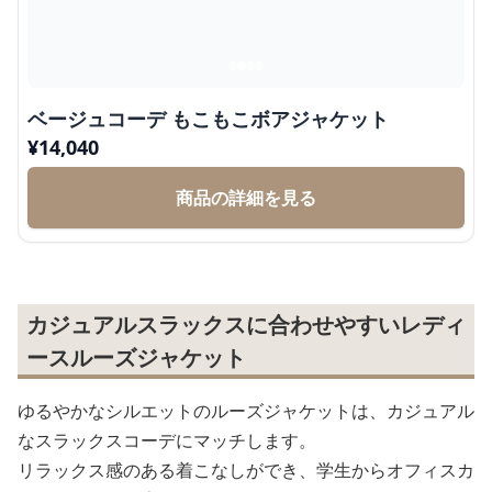
ベージュコーデ もこもこボアジャケット
¥
14,040
商品の詳細を見る
カジュアルスラックスに合わせやすいレディ
ースルーズジャケット
ゆるやかなシルエットのルーズジャケットは、カジュアル
なスラックスコーデにマッチします。
リラックス感のある着こなしができ、学生からオフィスカ