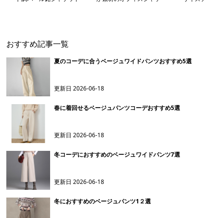
ット
ケット
おすすめ記事一覧
夏のコーデに合うベージュワイドパンツおすすめ5選
更新日
2026-06-18
春に着回せるベージュパンツコーデおすすめ5選
更新日
2026-06-18
冬コーデにおすすめのベージュワイドパンツ7選
更新日
2026-06-18
冬におすすめのベージュパンツ1２選