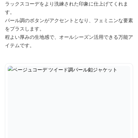
ラックスコーデをより洗練された印象に仕上げてくれま
す。
パール調のボタンがアクセントとなり、フェミニンな要素
をプラスします。
程よい厚みの生地感で、オールシーズン活用できる万能ア
イテムです。