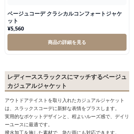
ベージュコーデ クラシカルコンフォートジャケ
ット
¥
5,560
商品の詳細を見る
レディーススラックスにマッチするベージュ
カジュアルジャケット
アウトドアテイストを取り入れたカジュアルジャケット
は、スラックスコーデに新鮮な表情をプラスします。
実用的なポケットデザインと、程よいルーズ感で、デイリ
ーユースに最適です。
撥水加工を施した素材で、急な雨にも対応できます。