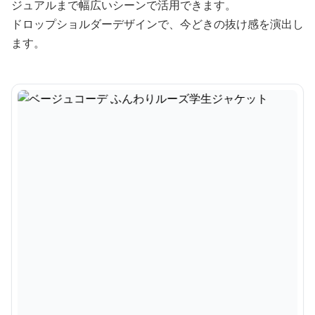
ジュアルまで幅広いシーンで活用できます。
ドロップショルダーデザインで、今どきの抜け感を演出し
ます。