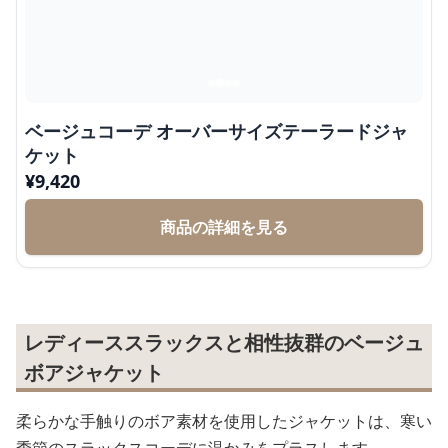
ベージュコーデ オーバーサイズテーラードジャ
ケット
¥
9,420
商品の詳細を見る
レディーススラックスと相性抜群のベージュ
ボアジャケット
柔らかな手触りのボア素材を使用したジャケットは、寒い