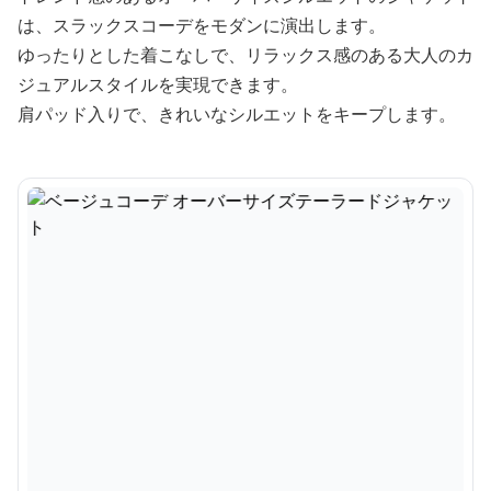
は、スラックスコーデをモダンに演出します。
ゆったりとした着こなしで、リラックス感のある大人のカ
ジュアルスタイルを実現できます。
肩パッド入りで、きれいなシルエットをキープします。