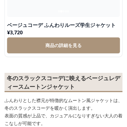
ベージュコーデ ふんわりルーズ学生ジャケット
¥
3,720
商品の詳細を見る
冬のスラックスコーデに映えるベージュレデ
ィースムートンジャケット
ふんわりとした襟元が特徴的なムートン風ジャケットは、
冬のスラックスコーデを暖かく演出します。
表面の質感が上品で、カジュアルになりすぎない大人の着
こなしが可能です。