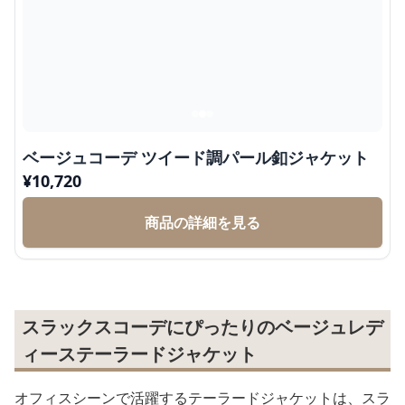
ベージュコーデ ツイード調パール釦ジャケット
¥
10,720
商品の詳細を見る
スラックスコーデにぴったりのベージュレデ
ィーステーラードジャケット
オフィスシーンで活躍するテーラードジャケットは、スラ