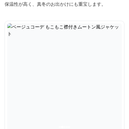
保温性が高く、真冬のお出かけにも重宝します。