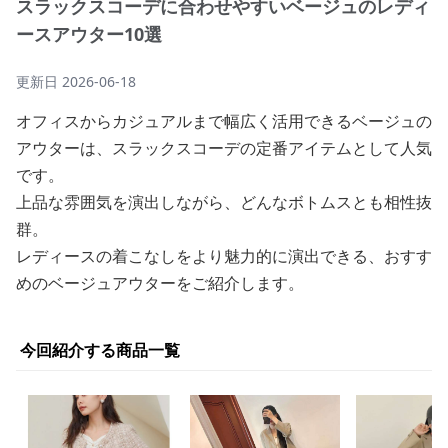
スラックスコーデに合わせやすいベージュのレディ
ースアウター10選
更新日
2026-06-18
オフィスからカジュアルまで幅広く活用できるベージュの
アウターは、スラックスコーデの定番アイテムとして人気
です。
上品な雰囲気を演出しながら、どんなボトムスとも相性抜
群。
レディースの着こなしをより魅力的に演出できる、おすす
めのベージュアウターをご紹介します。
今回紹介する商品一覧