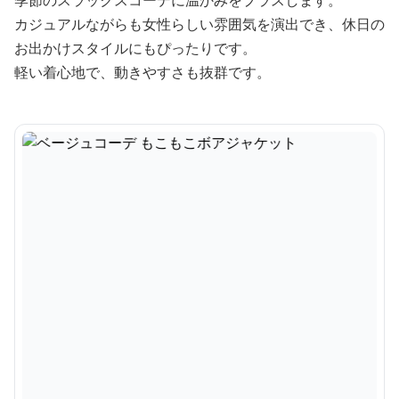
季節のスラックスコーデに温かみをプラスします。
カジュアルながらも女性らしい雰囲気を演出でき、休日の
お出かけスタイルにもぴったりです。
軽い着心地で、動きやすさも抜群です。