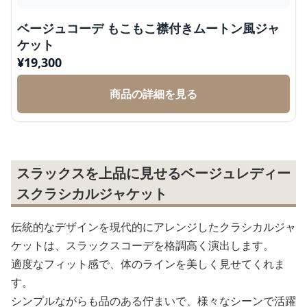
ベージュコーデ もこもこ襟付きムートン風ジャ
ケット
¥
19,300
商品の詳細を見る
スラックスを上品に見せるベージュレディー
スクラシカルジャケット
伝統的なデザインを現代的にアレンジしたクラシカルジャ
ケットは、スラックスコーデを格調高く演出します。
適度なフィット感で、体のラインを美しく見せてくれま
す。
シンプルながらも品のある佇まいで、様々なシーンで活躍