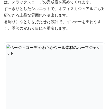
は、スラックスコーデの完成度を高めてくれます。
すっきりとしたシルエットで、オフィスカジュアルにも対
応できる上品な雰囲気を演出します。
肩周りにゆとりを持たせた設計で、インナーを重ねやす
く、季節の変わり目にも重宝します。