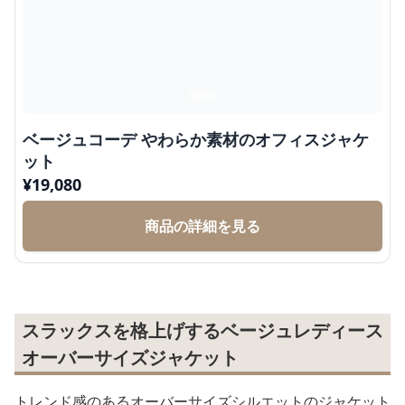
ベージュコーデ やわらか素材のオフィスジャケ
ット
¥
19,080
商品の詳細を見る
スラックスを格上げするベージュレディース
オーバーサイズジャケット
トレンド感のあるオーバーサイズシルエットのジャケット