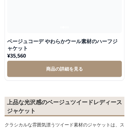
ベージュコーデ やわらかウール素材のハーフジ
ャケット
¥
35,560
商品の詳細を見る
上品な光沢感のベージュツイードレディース
ジャケット
クラシカルな雰囲気漂うツイード素材のジャケットは、ス