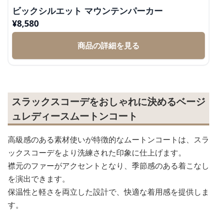
ビックシルエット マウンテンパーカー
¥
8,580
商品の詳細を見る
スラックスコーデをおしゃれに決めるベージ
ュレディースムートンコート
高級感のある素材使いが特徴的なムートンコートは、スラ
ックスコーデをより洗練された印象に仕上げます。
襟元のファーがアクセントとなり、季節感のある着こなし
を演出できます。
保温性と軽さを両立した設計で、快適な着用感を提供しま
す。