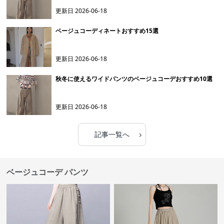
更新日
2026-06-18
ベージュコーディネートおすすめ15選
更新日
2026-06-18
秋冬に使えるワイドパンツのベージュコーデおすすめ10選
更新日
2026-06-18
›
記事一覧へ
ベージュコーデ パンツ