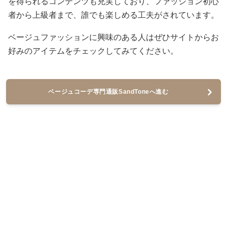
を得られるコンテンツも充実しており、ファッション初心
者から上級者まで、誰でも楽しめる工夫がされています。
ベージュファッションに興味のある人はぜひサイトからお
好みのアイテムをチェックしてみてください。
ベージュコーデ専門通販SandToneへ進む