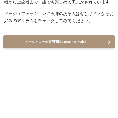
者から上級者まで、誰でも楽しめる工夫がされています。
ベージュファッションに興味のある人はぜひサイトからお
好みのアイテムをチェックしてみてください。
ベージュコーデ専門通販SandToneへ進む