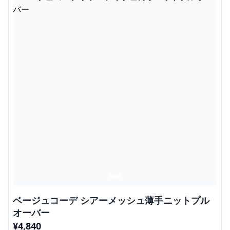
ベージュコーデ シアーメッシュ薄手ニットプル
オーバー
¥
4,840