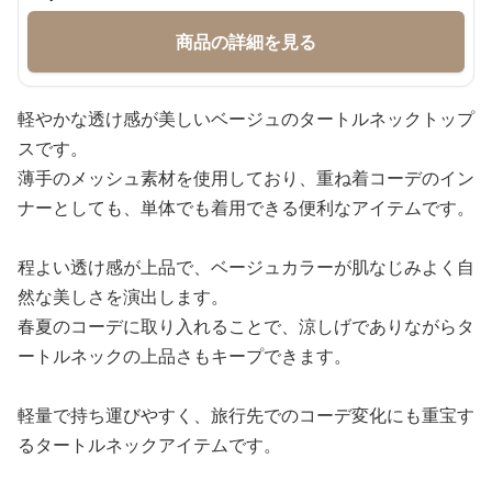
商品の詳細を見る
軽やかな透け感が美しいベージュのタートルネックトップ
スです。
薄手のメッシュ素材を使用しており、重ね着コーデのイン
ナーとしても、単体でも着用できる便利なアイテムです。
程よい透け感が上品で、ベージュカラーが肌なじみよく自
然な美しさを演出します。
春夏のコーデに取り入れることで、涼しげでありながらタ
ートルネックの上品さもキープできます。
軽量で持ち運びやすく、旅行先でのコーデ変化にも重宝す
るタートルネックアイテムです。