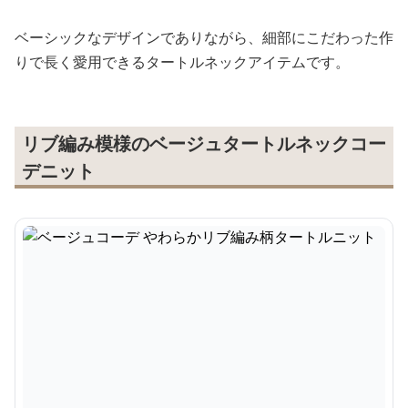
ベーシックなデザインでありながら、細部にこだわった作
りで長く愛用できるタートルネックアイテムです。
リブ編み模様のベージュタートルネックコー
デニット