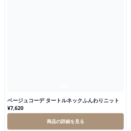
ベージュコーデ タートルネックふんわりニット
¥
7,620
商品の詳細を見る