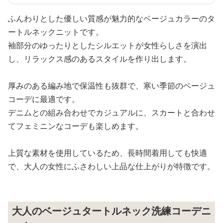
ふんわりとした優しい質感が魅力的なベージュカラーのタ
ートルネックニットです。
袖部分のゆったりとしたシルエットが女性らしさを演出
し、リラックス感のあるスタイルを作り出します。
厚みのある編み地で保温性も抜群で、寒い季節のベージュ
コーデに最適です。
デニムとの組み合わせでカジュアルに、スカートと合わせ
てフェミニンなコーデも楽しめます。
上質な素材を使用しているため、長時間着用しても快適
で、大人の女性にふさわしい上品な仕上がりが特徴です。
大人のベージュタートルネック洗練コーデニ