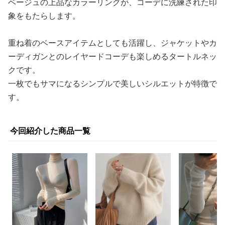
ベージュの上品なカラーリングが、コーデに洗練された印
象をもたらします。
重ね着のベースアイテムとしても活躍し、ジャケットやカ
ーディガンとのレイヤードコーデも楽しめるタートルネッ
クです。
一枚でもサマになるシンプルで美しいシルエットが特徴で
す。
今回紹介した商品一覧