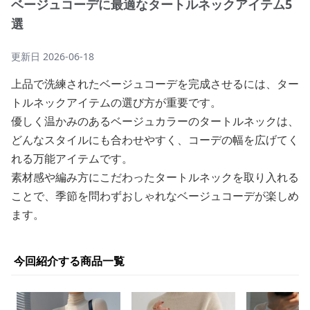
ベージュコーデに最適なタートルネックアイテム5
選
更新日
2026-06-18
上品で洗練されたベージュコーデを完成させるには、ター
トルネックアイテムの選び方が重要です。
優しく温かみのあるベージュカラーのタートルネックは、
どんなスタイルにも合わせやすく、コーデの幅を広げてく
れる万能アイテムです。
素材感や編み方にこだわったタートルネックを取り入れる
ことで、季節を問わずおしゃれなベージュコーデが楽しめ
ます。
今回紹介する商品一覧