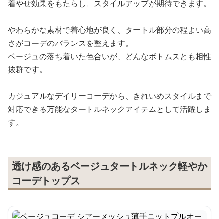
着やせ効果をもたらし、スタイルアップが期待できます。
やわらかな素材で着心地が良く、タートル部分の程よい高
さがコーデのバランスを整えます。
ベージュの落ち着いた色合いが、どんなボトムスとも相性
抜群です。
カジュアルなデイリーコーデから、きれいめスタイルまで
対応できる万能なタートルネックアイテムとして活躍しま
す。
透け感のあるベージュタートルネック軽やか
コーデトップス