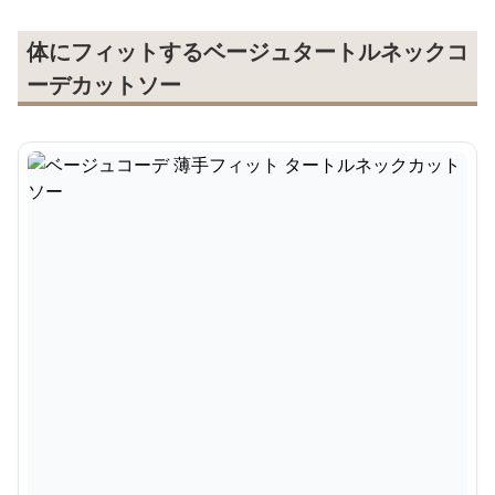
体にフィットするベージュタートルネックコ
ーデカットソー