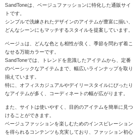
SandToneは、ベージュファッションに特化した通販サイ
トです。
シンプルで洗練されたデザインのアイテムが豊富に揃い、
どんなシーンにもマッチするスタイルを提案しています。
ベージュは、どんな色とも相性が良く、季節を問わず着こ
なせる万能カラーです。
SandToneでは、トレンドを意識したアイテムから、定番
のベーシックなアイテムまで、幅広いラインナップを取り
揃えています。
特に、オフィスカジュアルやデイリースタイルにぴったり
なアイテムが多く、コーディネートの幅が広がります。
また、サイトは使いやすく、目的のアイテムを簡単に見つ
けることができます。
ベージュファッションを楽しむためのインスピレーション
を得られるコンテンツも充実しており、ファッション初心