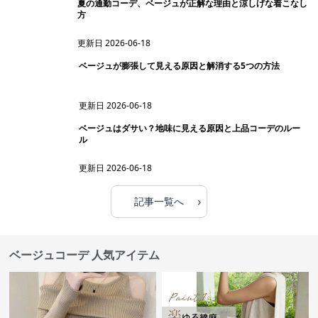
夏の通勤コーデ、ベージュが正解な理由と涼しげな着こなし
方
更新日
2026-06-18
ベージュが膨張して見える原因と解消する5つの方法
更新日
2026-06-18
ベージュはダサい？地味に見える原因と上品コーデのルー
ル
更新日
2026-06-18
›
記事一覧へ
ベージュコーデ 人気アイテム