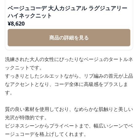
ベージュコーデ 大人カジュアル ラグジュアリー
ハイネックニット
¥
8,620
商品の詳細を見る
洗練された大人の女性にぴったりなベージュのタートルネ
ックニットです。
すっきりとしたシルエットながら、リブ編みの首元が上品
なアクセントとなり、コーデ全体に高級感をプラスしま
す。
質の良い素材を使用しており、なめらかな肌触りと美しい
光沢が特徴的です。
ビジネスシーンからプライベートまで、幅広いシーンでベ
ージュコーデを格上げしてくれます。