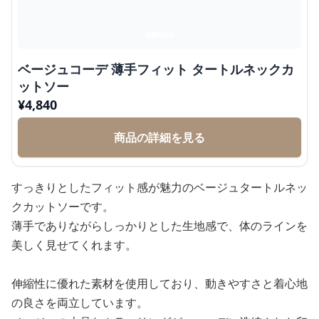
ベージュコーデ 薄手フィット タートルネックカ
ットソー
¥
4,840
商品の詳細を見る
すっきりとしたフィット感が魅力のベージュタートルネッ
クカットソーです。
薄手でありながらしっかりとした生地感で、体のラインを
美しく見せてくれます。
伸縮性に優れた素材を使用しており、動きやすさと着心地
の良さを両立しています。