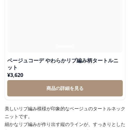
ベージュコーデ やわらかリブ編み柄タートルニ
ット
¥
3,620
商品の詳細を見る
美しいリブ編み模様が印象的なベージュのタートルネック
ニットです。
細かなリブ編みが作り出す縦のラインが、すっきりとした