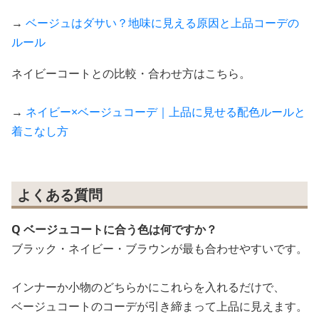
→
ベージュはダサい？地味に見える原因と上品コーデの
ルール
ネイビーコートとの比較・合わせ方はこちら。
→
ネイビー×ベージュコーデ｜上品に見せる配色ルールと
着こなし方
よくある質問
Q ベージュコートに合う色は何ですか？
ブラック・ネイビー・ブラウンが最も合わせやすいです。
インナーか小物のどちらかにこれらを入れるだけで、
ベージュコートのコーデが引き締まって上品に見えます。