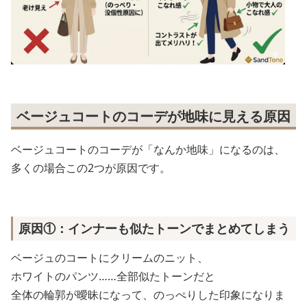
ベージュコートのコーデが地味に見える原因
ベージュコートのコーデが「なんか地味」になるのは、
多くの場合この2つが原因です。
原因①：インナーも似たトーンでまとめてしまう
ベージュのコートにクリームのニット、
ホワイトのパンツ……全部似たトーンだと
全体の輪郭が曖昧になって、のっぺりした印象になりま