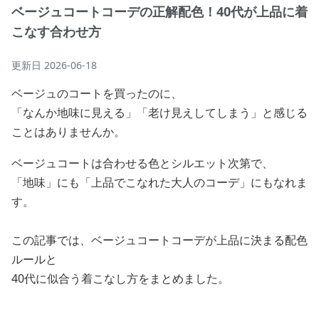
ベージュコートコーデの正解配色！40代が上品に着
こなす合わせ方
更新日
2026-06-18
ベージュのコートを買ったのに、
「なんか地味に見える」「老け見えしてしまう」と感じる
ことはありませんか。
ベージュコートは合わせる色とシルエット次第で、
「地味」にも「上品でこなれた大人のコーデ」にもなれま
す。
この記事では、ベージュコートコーデが上品に決まる配色
ルールと
40代に似合う着こなし方をまとめました。