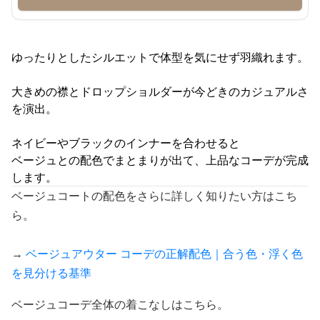
ゆったりとしたシルエットで体型を気にせず羽織れます。
大きめの襟とドロップショルダーが今どきのカジュアルさ
を演出。
ネイビーやブラックのインナーを合わせると
ベージュとの配色でまとまりが出て、上品なコーデが完成
します。
ベージュコートの配色をさらに詳しく知りたい方はこち
ら。
→
ベージュアウター コーデの正解配色｜合う色・浮く色
を見分ける基準
ベージュコーデ全体の着こなしはこちら。