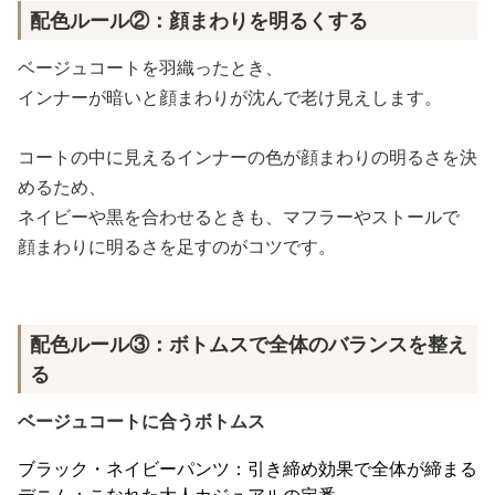
配色ルール②：顔まわりを明るくする
ベージュコートを羽織ったとき、
インナーが暗いと顔まわりが沈んで老け見えします。
コートの中に見えるインナーの色が顔まわりの明るさを決
めるため、
ネイビーや黒を合わせるときも、マフラーやストールで
顔まわりに明るさを足すのがコツです。
配色ルール③：ボトムスで全体のバランスを整え
る
ベージュコートに合うボトムス
ブラック・ネイビーパンツ：引き締め効果で全体が締まる