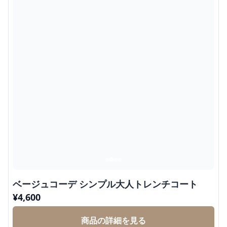
ベージュコーデ シンプル大人トレンチコート
¥
4,600
商品の詳細を見る