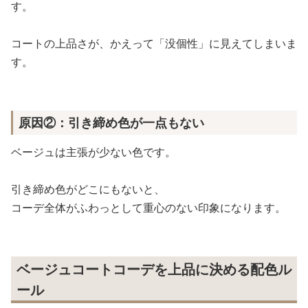
す。
コートの上品さが、かえって「没個性」に見えてしまいま
す。
原因②：引き締め色が一点もない
ベージュは主張が少ない色です。
引き締め色がどこにもないと、
コーデ全体がふわっとして重心のない印象になります。
ベージュコートコーデを上品に決める配色ル
ール