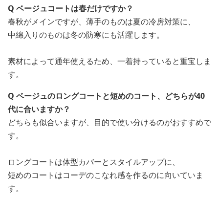
Q ベージュコートは春だけですか？
春秋がメインですが、薄手のものは夏の冷房対策に、
中綿入りのものは冬の防寒にも活躍します。
素材によって通年使えるため、一着持っていると重宝しま
す。
Q ベージュのロングコートと短めのコート、どちらが40
代に合いますか？
どちらも似合いますが、目的で使い分けるのがおすすめで
す。
ロングコートは体型カバーとスタイルアップに、
短めのコートはコーデのこなれ感を作るのに向いていま
す。