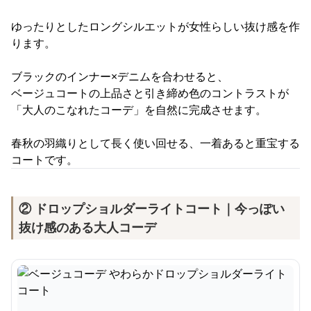
ゆったりとしたロングシルエットが女性らしい抜け感を作
ります。
ブラックのインナー×デニムを合わせると、
ベージュコートの上品さと引き締め色のコントラストが
「大人のこなれたコーデ」を自然に完成させます。
春秋の羽織りとして長く使い回せる、一着あると重宝する
コートです。
② ドロップショルダーライトコート｜今っぽい
抜け感のある大人コーデ