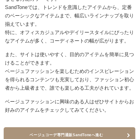
SandToneでは、トレンドを意識したアイテムから、定番
のベーシックなアイテムまで、幅広いラインナップを取り
揃えています。
特に、オフィスカジュアルやデイリースタイルにぴったり
なアイテムが多く、コーディネートの幅が広がります。
また、サイトは使いやすく、目的のアイテムを簡単に見つ
けることができます。
ベージュファッションを楽しむためのインスピレーション
を得られるコンテンツも充実しており、ファッション初心
者から上級者まで、誰でも楽しめる工夫がされています。
ベージュファッションに興味のある人はぜひサイトからお
好みのアイテムをチェックしてみてください。
ベージュコーデ専門通販SandToneへ進む