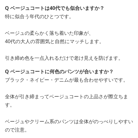
Q ベージュコートは40代でも似合いますか？
特に似合う年代のひとつです。
ベージュの柔らかく落ち着いた印象が、
40代の大人の雰囲気と自然にマッチします。
引き締め色を一点入れるだけで老け見えを防げます。
Q ベージュコートに何色のパンツが合いますか？
ブラック・ネイビー・デニムが最も合わせやすいです。
全体が引き締まってベージュコートの上品さが際立ちま
す。
ベージュやクリーム系のパンツは全体がのっぺりしやすい
ので注意。