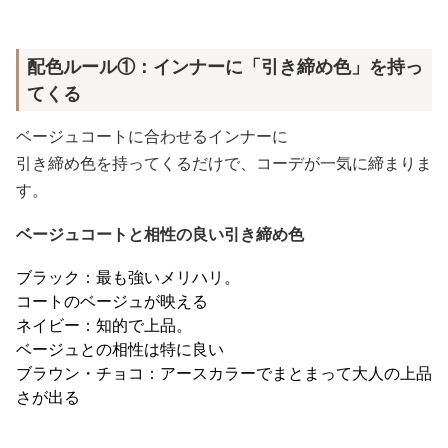
配色ルール①：インナーに「引き締め色」を持っ
てくる
ベージュコートに合わせるインナーに
引き締め色を持ってくるだけで、コーデが一気に締まりま
す。
ベージュコートと相性の良い引き締め色
ブラック：最も強いメリハリ。
コートのベージュが映える
ネイビー：知的で上品。
ベージュとの相性は特に良い
ブラウン・チョコ：アースカラーでまとまって大人の上品
さが出る