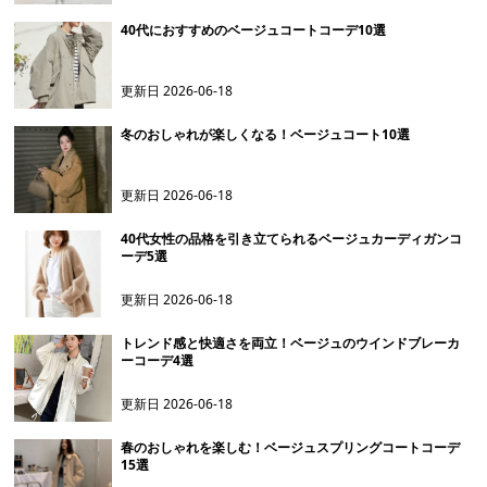
40代におすすめのベージュコートコーデ10選
更新日
2026-06-18
冬のおしゃれが楽しくなる！ベージュコート10選
更新日
2026-06-18
40代女性の品格を引き立てられるベージュカーディガンコ
ーデ5選
更新日
2026-06-18
トレンド感と快適さを両立！ベージュのウインドブレーカ
ーコーデ4選
更新日
2026-06-18
春のおしゃれを楽しむ！ベージュスプリングコートコーデ
15選