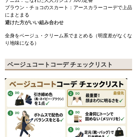
デニム：こなれた大人カジュアルの定番
ブラウン・チョコのスカート：アースカラーコーデで上品
にまとまる
避けた方がいい組み合わせ
全身をベージュ・クリーム系でまとめる（明度差がなくな
り地味になる）
ベージュコートコーデ チェックリスト