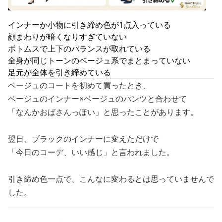
インナーか小物に引き締め色が1点入っている
顔まわりが暗くなりすぎていない
ボトムスで上下のバランスが取れている
全身が同じトーンのベージュ系でまとまっていない
足元が全体を引き締めている
ベージュのコートを初めて買ったとき、
ベージュのインナー×ベージュのパンツと合わせて
「なんかおばさんっぽい」と思ったことがあります。
翌日、ブラックのインナーに変えただけで
「今日のコーデ、いい感じ」と言われました。
引き締め色一点で、こんなに変わるとは思っていませんで
した。