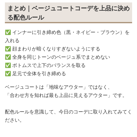
まとめ｜ベージュコートコーデを上品に決め
る配色ルール
✅ インナーに引き締め色（黒・ネイビー・ブラウン）を
入れる
✅ 顔まわりが暗くなりすぎないようにする
✅ 全身を同じトーンのベージュ系でまとめない
✅ ボトムスで上下のバランスを取る
✅ 足元で全体を引き締める
ベージュコートは「地味なアウター」ではなく、
「合わせ方を知れば最も上品に見えるアウター」です。
配色ルールを意識して、今日のコーデに取り入れてみてく
ださい。