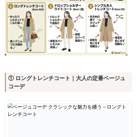
① ロングトレンチコート｜大人の定番ベージュ
コーデ