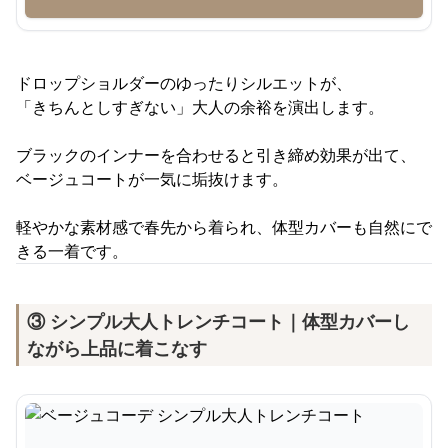
ドロップショルダーのゆったりシルエットが、
「きちんとしすぎない」大人の余裕を演出します。
ブラックのインナーを合わせると引き締め効果が出て、
ベージュコートが一気に垢抜けます。
軽やかな素材感で春先から着られ、体型カバーも自然にで
きる一着です。
③ シンプル大人トレンチコート｜体型カバーし
ながら上品に着こなす