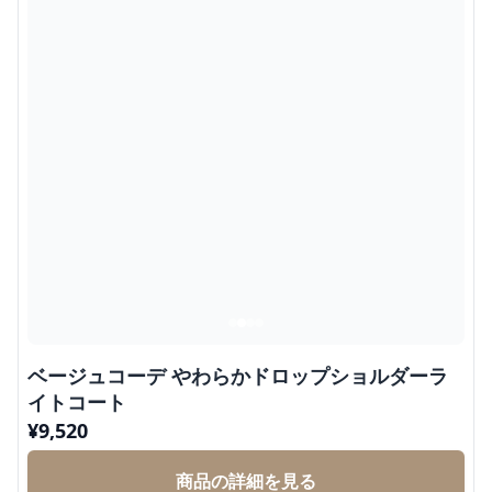
ベージュコーデ やわらかドロップショルダーラ
イトコート
¥
9,520
商品の詳細を見る