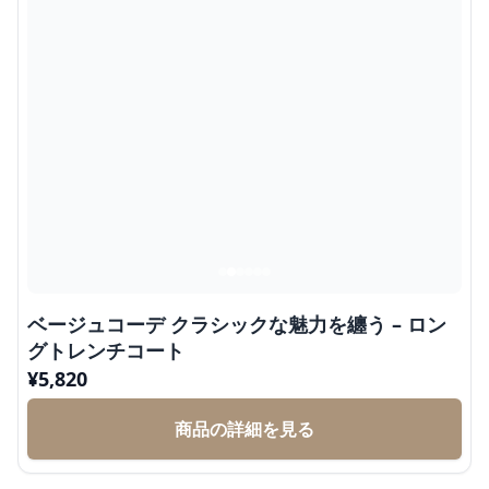
ベージュコーデ クラシックな魅力を纏う – ロン
グトレンチコート
¥
5,820
商品の詳細を見る